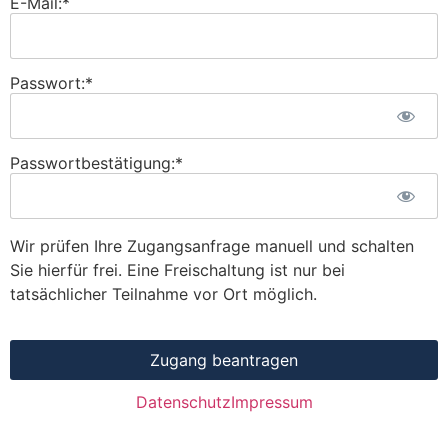
E-Mail:*
Passwort:*
Passwortbestätigung:*
Wir prüfen Ihre Zugangsanfrage manuell und schalten
Sie hierfür frei. Eine Freischaltung ist nur bei
tatsächlicher Teilnahme vor Ort möglich.
Wert fehlt
Datenschutz
Impressum