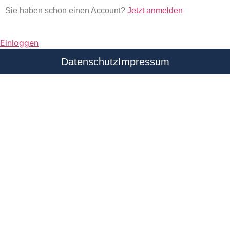
Sie haben schon einen Account?
Jetzt anmelden
Einloggen
Datenschutz
Impressum