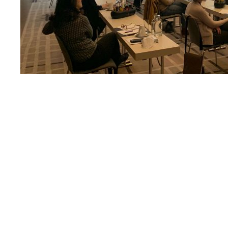
Die Referenten