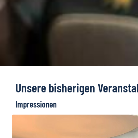
Unsere bisherigen Veransta
Impressionen