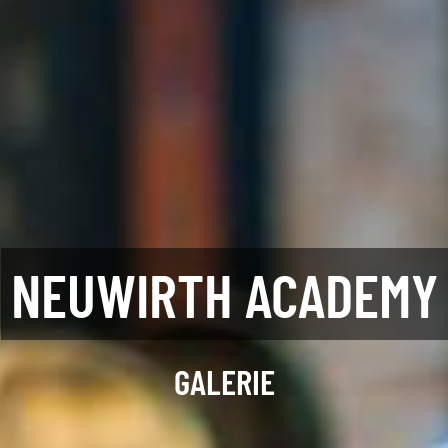
NEUWIRTH ACADEMY
GALERIE