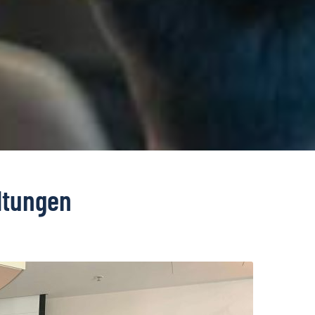
ltungen