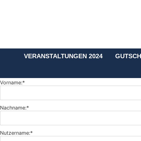
VERANSTALTUNGEN 2024
GUTSCH
Vorname:*
Nachname:*
Nutzername:*