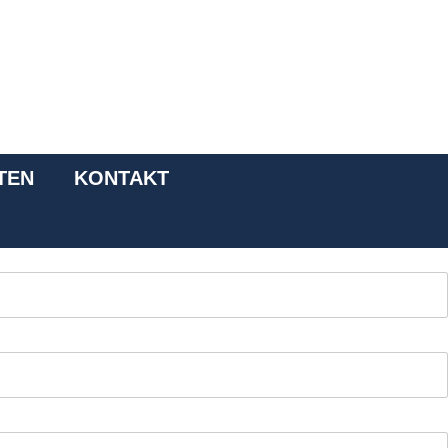
TEN
KONTAKT