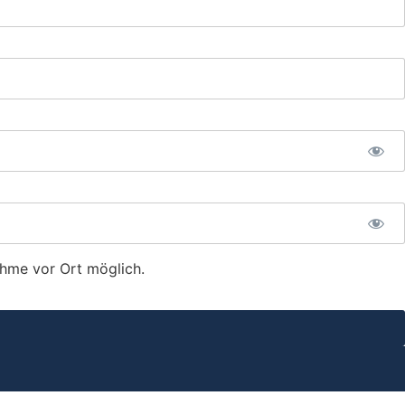
nahme vor Ort möglich.