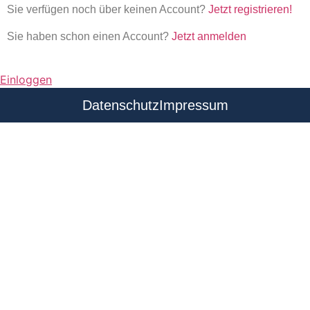
Sie verfügen noch über keinen Account?
Jetzt registrieren!
Sie haben schon einen Account?
Jetzt anmelden
Einloggen
Datenschutz
Impressum